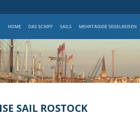
HOME
DAS SCHIFF
SAILS
MEHRTÄGIGE SEGELREISEN
SE SAIL ROSTOCK