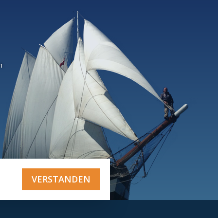
n
VERSTANDEN