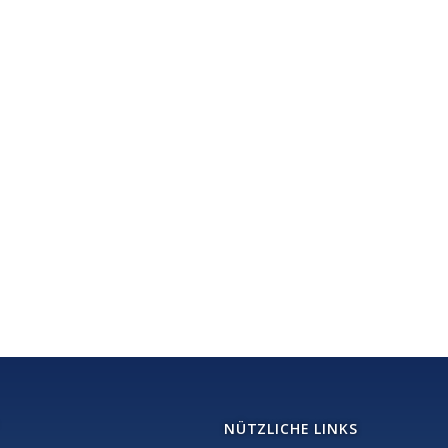
NÜTZLICHE LINKS