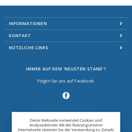
INFORMATIONEN
KONTAKT
NÜTZLICHE LINKS
IMMER AUF DEM 'NEUSTEN STAND'?
Folgen Sie uns auf Facebook
Diese Webseite verwendet Cookies und
Analysedienste. Mit der Nutzung unserer
Internetseite stimmen Sie der Verwendung zu. Details