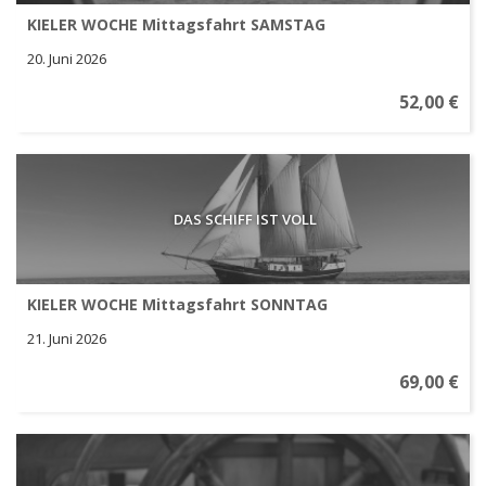
KIELER WOCHE Mittagsfahrt SAMSTAG
20. Juni 2026
52,00 €
DAS SCHIFF IST VOLL
KIELER WOCHE Mittagsfahrt SONNTAG
21. Juni 2026
69,00 €