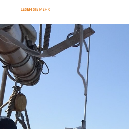
LESEN SIE MEHR