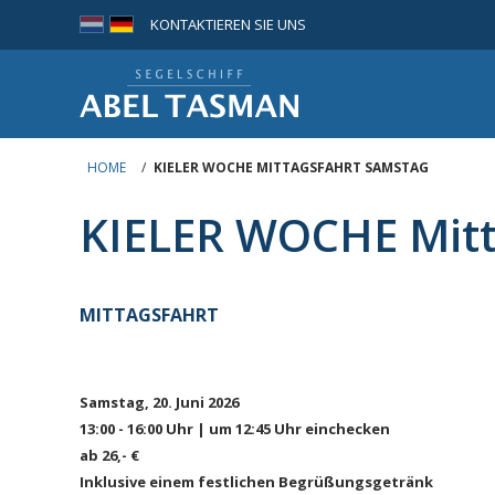
KONTAKTIEREN SIE UNS
HOME
/
KIELER WOCHE MITTAGSFAHRT SAMSTAG
KIELER WOCHE Mit
MITTAGSFAHRT
Samstag, 20. Juni 2026
13:00 - 16:00 Uhr | um 12:45 Uhr einchecken
ab 26,- €
Inklusive einem festlichen Begrüßungsgetränk