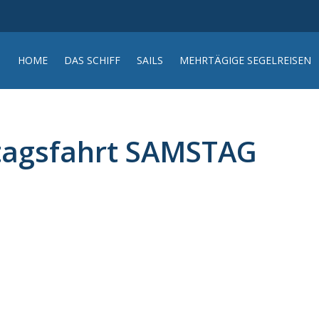
HOME
DAS SCHIFF
SAILS
MEHRTÄGIGE SEGELREISEN
tagsfahrt SAMSTAG