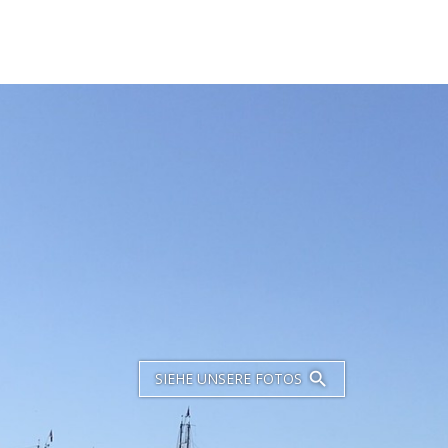
SIEHE UNSERE FOTOS