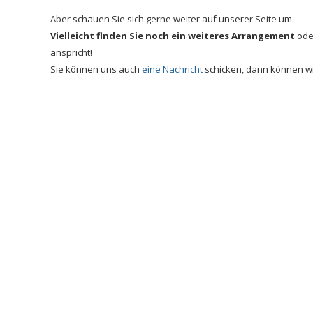
Aber schauen Sie sich gerne weiter auf unserer Seite um.
Vielleicht finden Sie noch ein weiteres Arrangement
oder
anspricht!
Sie können uns auch
eine Nachricht
schicken, dann können wir