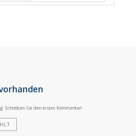
 vorhanden
ung. Schreiben Sie den ersten Kommentar!
ÄHLT