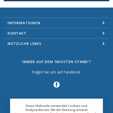
INFORMATIONEN
KONTAKT
NÜTZLICHE LINKS
IMMER AUF DEM 'NEUSTEN STAND'?
Folgen Sie uns auf Facebook
Diese Webseite verwendet Cookies und
Analysedienste. Mit der Nutzung unserer