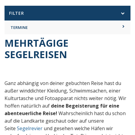
FILTER
TERMINE
MEHRTÄGIGE
SEGELREISEN
Ganz abhängig von deiner gebuchten Reise hast du
außer winddichter Kleidung, Schwimmsachen, einer
Kulturtasche und Fotoapparat nichts weiter nötig. Wir
hoffen natürlich auf
deine Begeisterung für eine
abenteuerliche Reise!
Wahrscheinlich hast du schon
auf die Landkarte geschaut oder auf unsere
Seite
Segelrevier
und gesehen welche Häfen wir