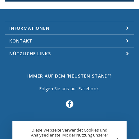
INFORMATIONEN
KONTAKT
NÜTZLICHE LINKS
IMMER AUF DEM 'NEUSTEN STAND'?
Folgen Sie uns auf Facebook
Diese Webseite verwendet Cookies und
Analysedienste. Mit der Nutzung unserer