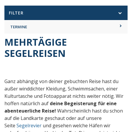
FILTER
TERMINE
MEHRTÄGIGE
SEGELREISEN
Ganz abhängig von deiner gebuchten Reise hast du
außer winddichter Kleidung, Schwimmsachen, einer
Kulturtasche und Fotoapparat nichts weiter nötig. Wir
hoffen natürlich auf
deine Begeisterung für eine
abenteuerliche Reise!
Wahrscheinlich hast du schon
auf die Landkarte geschaut oder auf unsere
Seite
Segelrevier
und gesehen welche Häfen wir