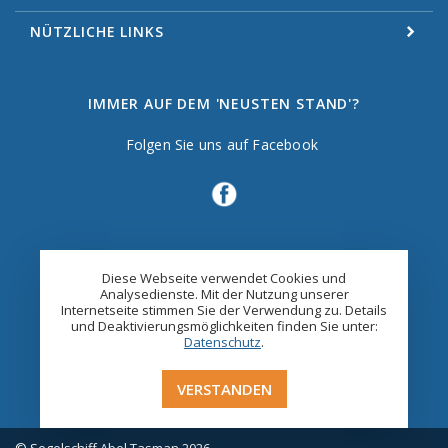
NÜTZLICHE LINKS
IMMER AUF DEM 'NEUSTEN STAND'?
Folgen Sie uns auf Facebook
Diese Webseite verwendet Cookies und
Analysedienste. Mit der Nutzung unserer
Internetseite stimmen Sie der Verwendung zu. Details
und Deaktivierungsmöglichkeiten finden Sie unter:
Datenschutz
.
VERSTANDEN