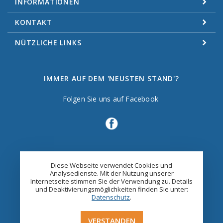
INFORMATIONEN
KONTAKT
NÜTZLICHE LINKS
IMMER AUF DEM 'NEUSTEN STAND'?
Folgen Sie uns auf Facebook
Diese Webseite verwendet Cookies und
Analysedienste. Mit der Nutzung unserer
Internetseite stimmen Sie der Verwendung zu. Details
und Deaktivierungsmöglichkeiten finden Sie unter:
Datenschutz
.
VERSTANDEN