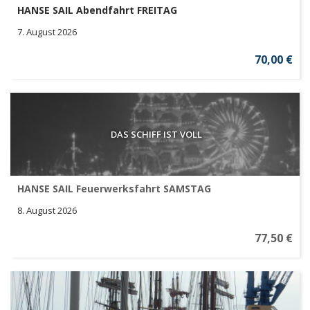
HANSE SAIL Abendfahrt FREITAG
7. August 2026
70,00 €
DAS SCHIFF IST VOLL
HANSE SAIL Feuerwerksfahrt SAMSTAG
8. August 2026
77,50 €