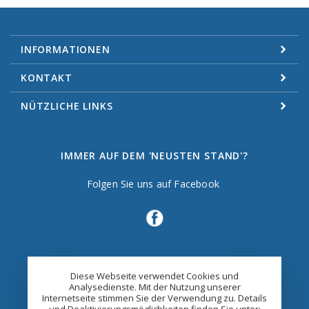
INFORMATIONEN
KONTAKT
NÜTZLICHE LINKS
IMMER AUF DEM 'NEUSTEN STAND'?
Folgen Sie uns auf Facebook
Diese Webseite verwendet Cookies und
Analysedienste. Mit der Nutzung unserer
Internetseite stimmen Sie der Verwendung zu. Details