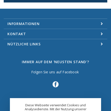
INFORMATIONEN
KONTAKT
NÜTZLICHE LINKS
IMMER AUF DEM 'NEUSTEN STAND'?
Folgen Sie uns auf Facebook
Diese Webseite verwendet Cookies und
Analysedienste. Mit der Nutzung unserer