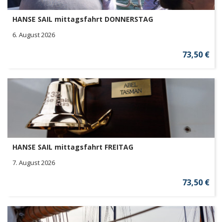
HANSE SAIL mittagsfahrt DONNERSTAG
6. August 2026
73,50 €
HANSE SAIL mittagsfahrt FREITAG
7. August 2026
73,50 €