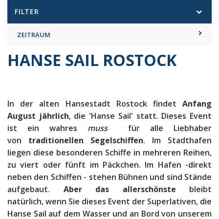
FILTER
ZEITRAUM
HANSE SAIL ROSTOCK
In der alten Hansestadt Rostock findet
Anfang
August jährlich
, die 'Hanse Sail' statt. Dieses Event
ist ein wahres
muss
für alle Liebhaber
von
traditionellen Segelschiffen
. Im Stadthafen
liegen diese besonderen Schiffe in mehreren Reihen,
zu viert oder fünft im Päckchen. Im Hafen -direkt
neben den Schiffen - stehen Bühnen und sind Stände
aufgebaut.
Aber das allerschönste
bleibt
natürlich, wenn Sie dieses Event der Superlativen, die
Hanse Sail auf dem Wasser und an Bord von unserem