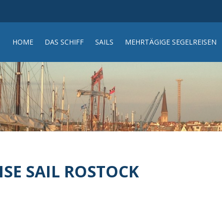
HOME
DAS SCHIFF
SAILS
MEHRTÄGIGE SEGELREISEN
SE SAIL ROSTOCK