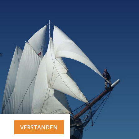
n
VERSTANDEN