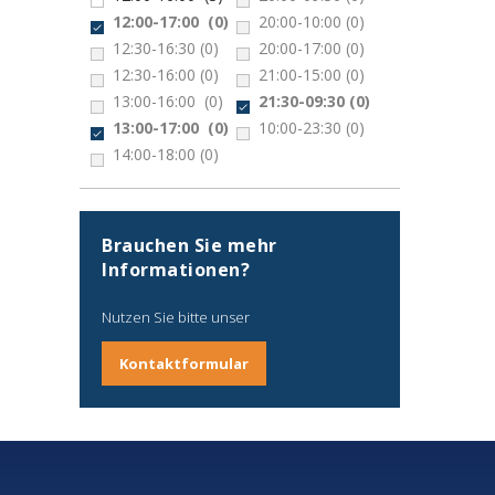
12:00-17:00
(0)
20:00-10:00
(0)
12:30-16:30
(0)
20:00-17:00
(0)
12:30-16:00
(0)
21:00-15:00
(0)
13:00-16:00
(0)
21:30-09:30
(0)
13:00-17:00
(0)
10:00-23:30
(0)
14:00-18:00
(0)
Brauchen Sie mehr
Informationen?
Nutzen Sie bitte unser
Kontaktformular