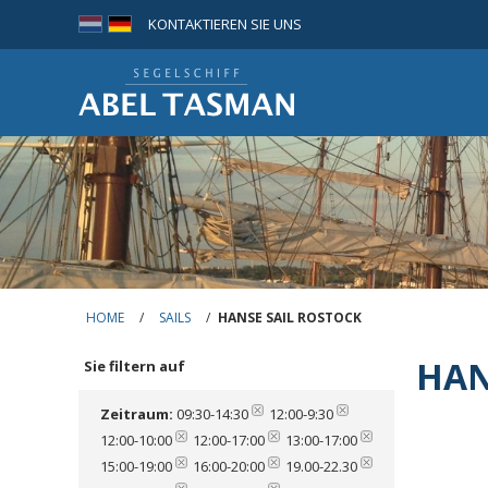
KONTAKTIEREN SIE UNS
HOME
/
SAILS
/
HANSE SAIL ROSTOCK
HAN
Sie filtern auf
Zeitraum:
09:30-14:30
12:00-9:30
12:00-10:00
12:00-17:00
13:00-17:00
15:00-19:00
16:00-20:00
19.00-22.30