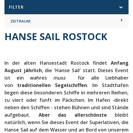
FILTER
ZEITRAUM
HANSE SAIL ROSTOCK
In der alten Hansestadt Rostock findet
Anfang
August jährlich
, die 'Hanse Sail' statt. Dieses Event
ist ein wahres
muss
für alle Liebhaber
von
traditionellen Segelschiffen
. Im Stadthafen
liegen diese besonderen Schiffe in mehreren Reihen,
zu viert oder fünft im Päckchen. Im Hafen -direkt
neben den Schiffen - stehen Bühnen und sind Stände
aufgebaut.
Aber das allerschönste
bleibt
natürlich, wenn Sie dieses Event der Superlativen, die
Hanse Sail auf dem Wasser und an Bord von unserem