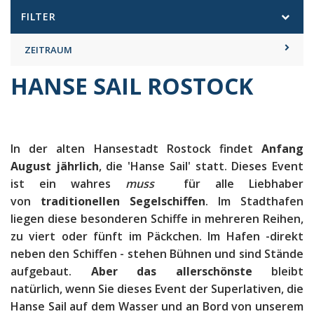
FILTER
ZEITRAUM
HANSE SAIL ROSTOCK
In der alten Hansestadt Rostock findet
Anfang
August jährlich
, die 'Hanse Sail' statt. Dieses Event
ist ein wahres
muss
für alle Liebhaber
von
traditionellen Segelschiffen
. Im Stadthafen
liegen diese besonderen Schiffe in mehreren Reihen,
zu viert oder fünft im Päckchen. Im Hafen -direkt
neben den Schiffen - stehen Bühnen und sind Stände
aufgebaut.
Aber das allerschönste
bleibt
natürlich, wenn Sie dieses Event der Superlativen, die
Hanse Sail auf dem Wasser und an Bord von unserem