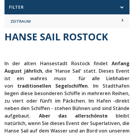
FILTER
ZEITRAUM
HANSE SAIL ROSTOCK
In der alten Hansestadt Rostock findet
Anfang
August jährlich
, die 'Hanse Sail' statt. Dieses Event
ist ein wahres
muss
für alle Liebhaber
von
traditionellen Segelschiffen
. Im Stadthafen
liegen diese besonderen Schiffe in mehreren Reihen,
zu viert oder fünft im Päckchen. Im Hafen -direkt
neben den Schiffen - stehen Bühnen und sind Stände
aufgebaut.
Aber das allerschönste
bleibt
natürlich, wenn Sie dieses Event der Superlativen, die
Hanse Sail auf dem Wasser und an Bord von unserem