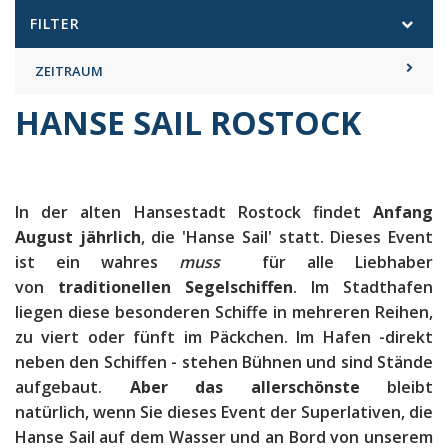
FILTER
ZEITRAUM
HANSE SAIL ROSTOCK
In der alten Hansestadt Rostock findet
Anfang
August jährlich
, die 'Hanse Sail' statt. Dieses Event
ist ein wahres
muss
für alle Liebhaber
von
traditionellen Segelschiffen
. Im Stadthafen
liegen diese besonderen Schiffe in mehreren Reihen,
zu viert oder fünft im Päckchen. Im Hafen -direkt
neben den Schiffen - stehen Bühnen und sind Stände
aufgebaut.
Aber das allerschönste
bleibt
natürlich, wenn Sie dieses Event der Superlativen, die
Hanse Sail auf dem Wasser und an Bord von unserem