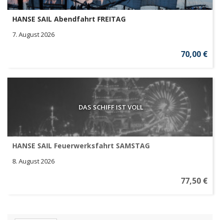
HANSE SAIL Abendfahrt FREITAG
7. August 2026
70,00 €
DAS SCHIFF IST VOLL
HANSE SAIL Feuerwerksfahrt SAMSTAG
8. August 2026
77,50 €