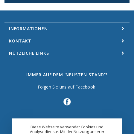
INFORMATIONEN
KONTAKT
NÜTZLICHE LINKS
IMMER AUF DEM 'NEUSTEN STAND'?
Folgen Sie uns auf Facebook
Diese Webseite verwendet Cookies und
Analysedienste. Mit der Nutzung unserer