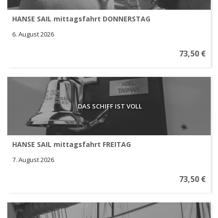
HANSE SAIL mittagsfahrt DONNERSTAG
6. August 2026
73,50 €
DAS SCHIFF IST VOLL
HANSE SAIL mittagsfahrt FREITAG
7. August 2026
73,50 €