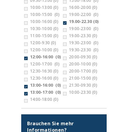
09:30-15:00
(0)
15:00-18:00
(0)
10:00-13:00
(0)
16:00-20:00
(0)
10:00-15:00
(0)
19:00-22:00
(0)
10:00-16:00
(0)
19.00-22.30
(0)
10:30-10:00
(0)
19:00-23:00
(0)
11:00-15:00
(0)
19.00-23.30
(0)
12:00-9:30
(0)
19:30-23:00
(0)
12:00-10:00
(0)
19:30-23:30
(0)
12:00-16:00
(0)
20:00-09:30
(0)
12:00-17:00
(0)
20:00-10:00
(0)
12:30-16:30
(0)
20:00-17:00
(0)
12:30-16:00
(0)
21:00-15:00
(0)
13:00-16:00
(0)
21:30-09:30
(0)
13:00-17:00
(0)
10:00-23:30
(0)
14:00-18:00
(0)
Brauchen Sie mehr
Informationen?