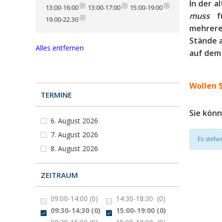
In der a
13:00-16:00
13:00-17:00
15:00-19:00
muss
f
19.00-22.30
mehreren
Stände 
Alles entfernen
auf dem
Wollen S
TERMINE
Sie kön
6. August 2026
7. August 2026
Es stehe
8. August 2026
ZEITRAUM
09:00-14:00
(0)
14:30-18:30
(0)
09:30-14:30
(0)
15:00-19:00
(0)