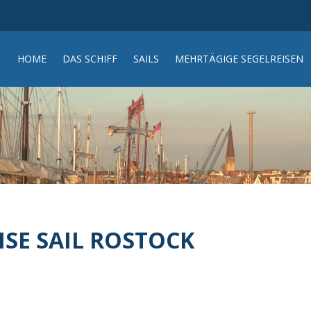
HOME
DAS SCHIFF
SAILS
MEHRTÄGIGE SEGELREISEN
SE SAIL ROSTOCK