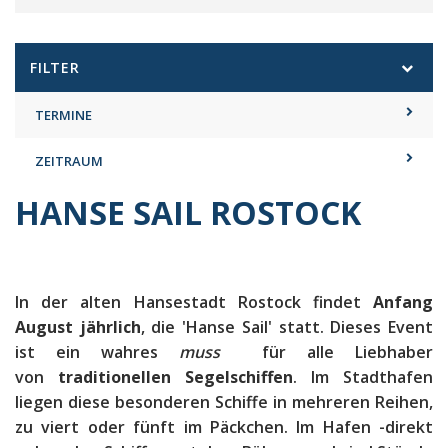
FILTER
TERMINE
ZEITRAUM
HANSE SAIL ROSTOCK
In der alten Hansestadt Rostock findet
Anfang
August jährlich
, die 'Hanse Sail' statt. Dieses Event
ist ein wahres
muss
für alle Liebhaber
von
traditionellen Segelschiffen
. Im Stadthafen
liegen diese besonderen Schiffe in mehreren Reihen,
zu viert oder fünft im Päckchen. Im Hafen -direkt