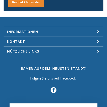
Kontaktformular
INFORMATIONEN
KONTAKT
NÜTZLICHE LINKS
IMMER AUF DEM 'NEUSTEN STAND'?
Folgen Sie uns auf Facebook