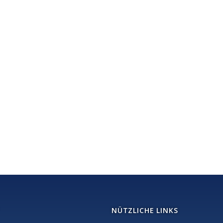
NÜTZLICHE LINKS