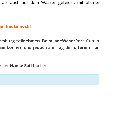
als auch auf dem Wasser gefeiert, mit allerlei
nn heute noch!
amburg teilnehmen. Beim JadeWeserPort-Cup in
 Sie können uns jedoch am Tag der offenen Tür
r der
Hanse Sail
buchen.