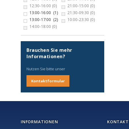
12:30-16:00
(0)
21:00-15:00
(0)
13:00-16:00
(1)
21:30-09:30
(0)
13:00-17:00
(2)
10:00-23:30
(0)
14:00-18:00
(0)
Brauchen Sie mehr
Informationen?
Nutzen Sie bitte unser
Kontaktformular
INFORMATIONEN
KONTAKT