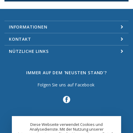
INFORMATIONEN
KONTAKT
NÜTZLICHE LINKS
IMMER AUF DEM 'NEUSTEN STAND'?
Folgen Sie uns auf Facebook
Diese Webseite verwendet Cookies und
Analysedienste. Mit der Nutzung unserer