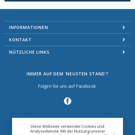
INFORMATIONEN
KONTAKT
NÜTZLICHE LINKS
IMMER AUF DEM 'NEUSTEN STAND'?
Folgen Sie uns auf Facebook
Diese Webseite verwendet Cookies und
Analysedienste. Mit der Nutzung unserer