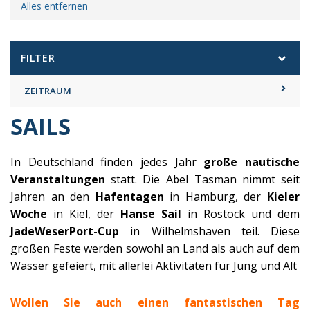
Alles entfernen
FILTER
ZEITRAUM
SAILS
In Deutschland finden jedes Jahr
große nautische
Veranstaltungen
statt. Die Abel Tasman nimmt seit
Jahren an den
Hafentagen
in Hamburg, der
Kieler
Woche
in Kiel, der
Hanse Sail
in Rostock und dem
JadeWeserPort-Cup
in Wilhelmshaven teil. Diese
großen Feste werden sowohl an Land als auch auf dem
Wasser gefeiert, mit allerlei Aktivitäten für Jung und Alt
Wollen Sie auch einen fantastischen Tag