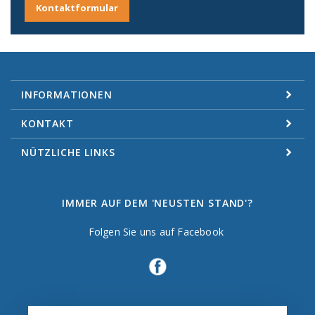
Kontaktformular
INFORMATIONEN
KONTAKT
NÜTZLICHE LINKS
IMMER AUF DEM 'NEUSTEN STAND'?
Folgen Sie uns auf Facebook