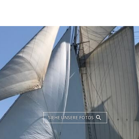
SIEHE UNSERE FOTOS