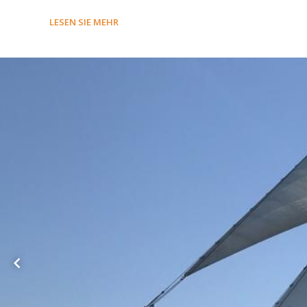
LESEN SIE MEHR