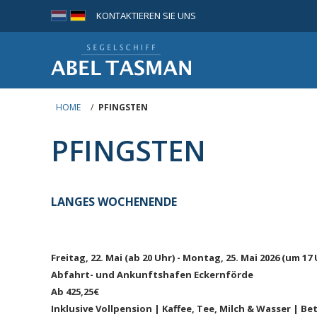
KONTAKTIEREN SIE UNS
HOME
/
PFINGSTEN
PFINGSTEN
LANGES WOCHENENDE
Freitag, 22. Mai (ab 20 Uhr) - Montag, 25. Mai 2026 (um 17 
Abfahrt- und Ankunftshafen Eckernförde
Ab 425,25€
Inklusive Vollpension | Kaffee, Tee, Milch & Wasser | 