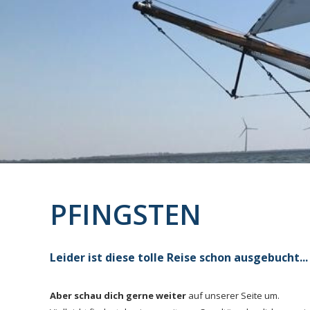
PFINGSTEN
Leider ist diese tolle Reise schon ausgebucht...
Aber schau dich gerne weiter
auf unserer Seite um.