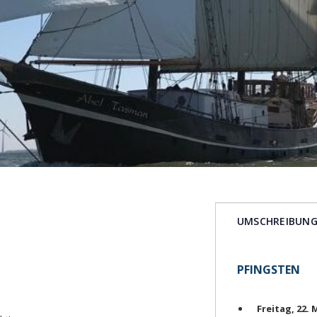
UMSCHREIBUN
PFINGSTEN
Freitag, 22. 