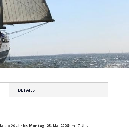
G
DETAILS
Mai
ab 20 Uhr bis
Montag, 25. Mai 2026
um 17 Uhr.